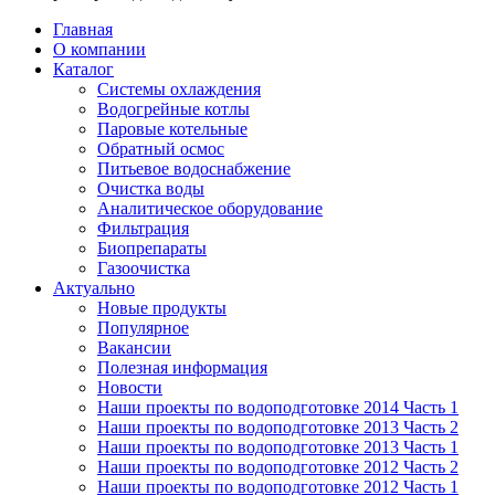
Главная
О компании
Каталог
Системы охлаждения
Водогрейные котлы
Паровые котельные
Обратный осмос
Питьевое водоснабжение
Очистка воды
Аналитическое оборудование
Фильтрация
Биопрепараты
Газоочистка
Актуально
Новые продукты
Популярное
Вакансии
Полезная информация
Новости
Наши проекты по водоподготовке 2014 Часть 1
Наши проекты по водоподготовке 2013 Часть 2
Наши проекты по водоподготовке 2013 Часть 1
Наши проекты по водоподготовке 2012 Часть 2
Наши проекты по водоподготовке 2012 Часть 1