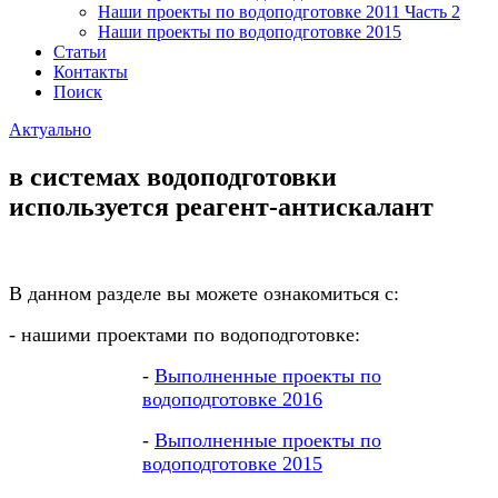
Наши проекты по водоподготовке 2011 Часть 2
Наши проекты по водоподготовке 2015
Статьи
Контакты
Поиск
Актуально
в системах водоподготовки
используется реагент-антискалант
В данном разделе вы можете ознакомиться с:
- нашими проектами по водоподготовке:
-
Выполненные проекты по
водоподготовке 2016
-
Выполненные проекты по
водоподготовке 2015