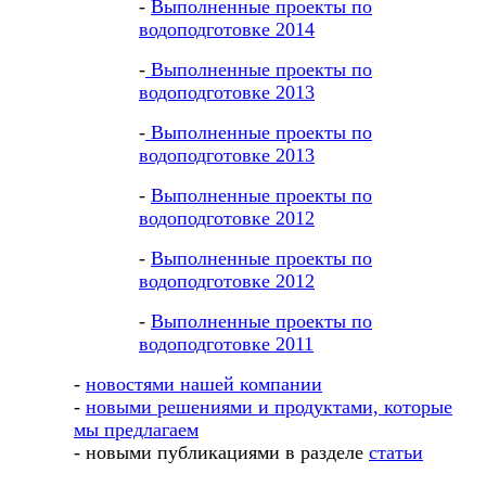
-
Выполненные проекты по
водоподготовке 2014
-
Выполненные проекты по
водоподготовке 2013
-
Выполненные проекты по
водоподготовке 2013
-
Выполненные проекты по
водоподготовке 2012
-
Выполненные проекты по
водоподготовке 2012
-
Выполненные проекты по
водоподготовке 2011
-
новостями нашей компании
-
новыми решениями и продуктами, которые
мы предлагаем
- новыми публикациями в разделе
статьи