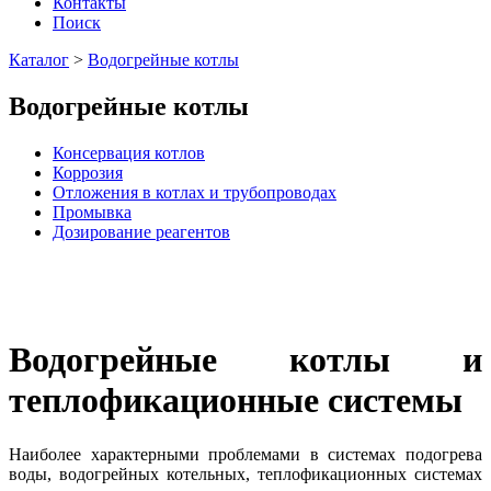
Контакты
Поиск
Каталог
>
Водогрейные котлы
Водогрейные котлы
Консервация котлов
Коррозия
Отложения в котлах и трубопроводах
Промывка
Дозирование реагентов
Водогрейные котлы и
теплофикационные системы
Наиболее характерными проблемами в системах подогрева
воды, водогрейных котельных, теплофикационных системах