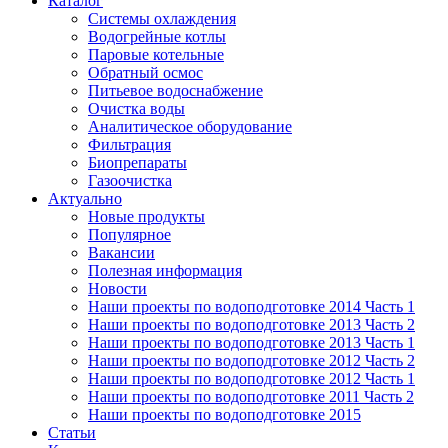
Каталог
Системы охлаждения
Водогрейные котлы
Паровые котельные
Обратный осмос
Питьевое водоснабжение
Очистка воды
Аналитическое оборудование
Фильтрация
Биопрепараты
Газоочистка
Актуально
Новые продукты
Популярное
Вакансии
Полезная информация
Новости
Наши проекты по водоподготовке 2014 Часть 1
Наши проекты по водоподготовке 2013 Часть 2
Наши проекты по водоподготовке 2013 Часть 1
Наши проекты по водоподготовке 2012 Часть 2
Наши проекты по водоподготовке 2012 Часть 1
Наши проекты по водоподготовке 2011 Часть 2
Наши проекты по водоподготовке 2015
Статьи