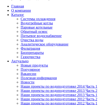
Главная
О компании
Каталог
Системы охлаждения
Водогрейные котлы
Паровые котельные
Обратный осмос
Питьевое водоснабжение
Очистка воды
Аналитическое оборудование
Фильтрация
Биопрепараты
Газоочистка
Актуально
Новые продукты
Популярное
Вакансии
Полезная информация
Новости
Наши проекты по водоподготовке 2014 Часть 1
Наши проекты по водоподготовке 2013 Часть 2
Наши проекты по водоподготовке 2013 Часть 1
Наши проекты по водоподготовке 2012 Часть 2
Наши проекты по водоподготовке 2012 Часть 1