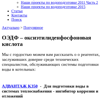
Наши проекты по водоподготовке 2011 Часть 2
Наши проекты по водоподготовке 2015
Статьи
Контакты
Поиск
Актуально
>
Популярное
ОЭДФ – оксиэтилиденфосфоновая
кислота
Мы с гордостью можем вам рассказать о о реагентах,
заслуживших доверие среди технических
специалистов, обслуживающих системы подготовки
воды в котельных:
АДВАНТАЖ K350
- Для подготовки воды в
системах теплоснабжения - ингибитор коррозии и
отложений