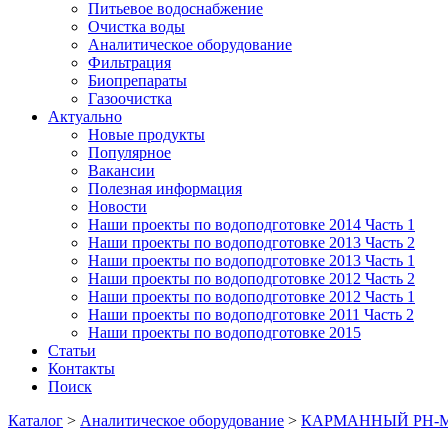
Питьевое водоснабжение
Очистка воды
Аналитическое оборудование
Фильтрация
Биопрепараты
Газоочистка
Актуально
Новые продукты
Популярное
Вакансии
Полезная информация
Новости
Наши проекты по водоподготовке 2014 Часть 1
Наши проекты по водоподготовке 2013 Часть 2
Наши проекты по водоподготовке 2013 Часть 1
Наши проекты по водоподготовке 2012 Часть 2
Наши проекты по водоподготовке 2012 Часть 1
Наши проекты по водоподготовке 2011 Часть 2
Наши проекты по водоподготовке 2015
Статьи
Контакты
Поиск
Каталог
>
Аналитическое оборудование
>
КАРМАННЫЙ PH-