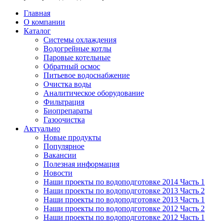
Главная
О компании
Каталог
Системы охлаждения
Водогрейные котлы
Паровые котельные
Обратный осмос
Питьевое водоснабжение
Очистка воды
Аналитическое оборудование
Фильтрация
Биопрепараты
Газоочистка
Актуально
Новые продукты
Популярное
Вакансии
Полезная информация
Новости
Наши проекты по водоподготовке 2014 Часть 1
Наши проекты по водоподготовке 2013 Часть 2
Наши проекты по водоподготовке 2013 Часть 1
Наши проекты по водоподготовке 2012 Часть 2
Наши проекты по водоподготовке 2012 Часть 1