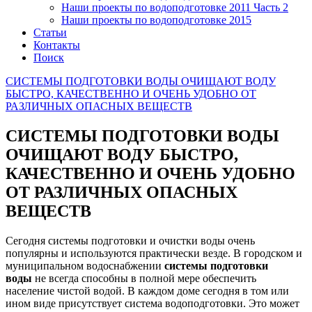
Наши проекты по водоподготовке 2011 Часть 2
Наши проекты по водоподготовке 2015
Статьи
Контакты
Поиск
СИСТЕМЫ ПОДГОТОВКИ ВОДЫ ОЧИЩАЮТ ВОДУ
БЫСТРО, КАЧЕСТВЕННО И ОЧЕНЬ УДОБНО ОТ
РАЗЛИЧНЫХ ОПАСНЫХ ВЕЩЕСТВ
СИСТЕМЫ ПОДГОТОВКИ ВОДЫ
ОЧИЩАЮТ ВОДУ БЫСТРО,
КАЧЕСТВЕННО И ОЧЕНЬ УДОБНО
ОТ РАЗЛИЧНЫХ ОПАСНЫХ
ВЕЩЕСТВ
Сегодня системы подготовки и очистки воды очень
популярны и используются практически везде. В городском и
муниципальном водоснабжении
системы подготовки
воды
не всегда способны в полной мере обеспечить
население чистой водой. В каждом доме сегодня в том или
ином виде присутствует система водоподготовки. Это может