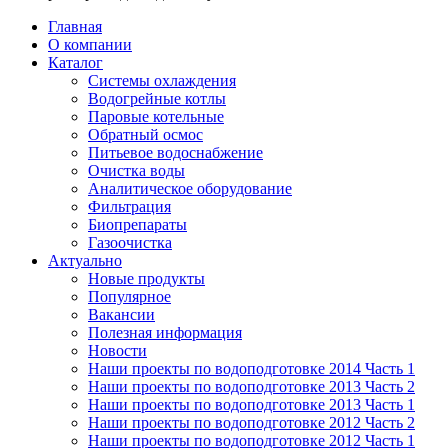
Главная
О компании
Каталог
Системы охлаждения
Водогрейные котлы
Паровые котельные
Обратный осмос
Питьевое водоснабжение
Очистка воды
Аналитическое оборудование
Фильтрация
Биопрепараты
Газоочистка
Актуально
Новые продукты
Популярное
Вакансии
Полезная информация
Новости
Наши проекты по водоподготовке 2014 Часть 1
Наши проекты по водоподготовке 2013 Часть 2
Наши проекты по водоподготовке 2013 Часть 1
Наши проекты по водоподготовке 2012 Часть 2
Наши проекты по водоподготовке 2012 Часть 1