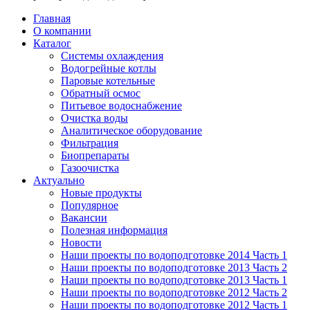
Главная
О компании
Каталог
Системы охлаждения
Водогрейные котлы
Паровые котельные
Обратный осмос
Питьевое водоснабжение
Очистка воды
Аналитическое оборудование
Фильтрация
Биопрепараты
Газоочистка
Актуально
Новые продукты
Популярное
Вакансии
Полезная информация
Новости
Наши проекты по водоподготовке 2014 Часть 1
Наши проекты по водоподготовке 2013 Часть 2
Наши проекты по водоподготовке 2013 Часть 1
Наши проекты по водоподготовке 2012 Часть 2
Наши проекты по водоподготовке 2012 Часть 1