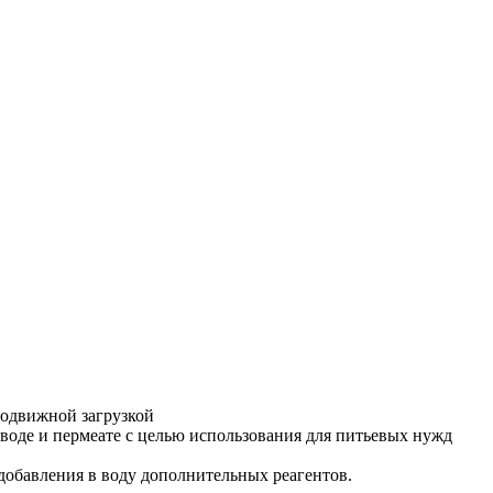
подвижной загрузкой
воде и пермеате с целью использования для питьевых нужд
 добавления в воду дополнительных реагентов.