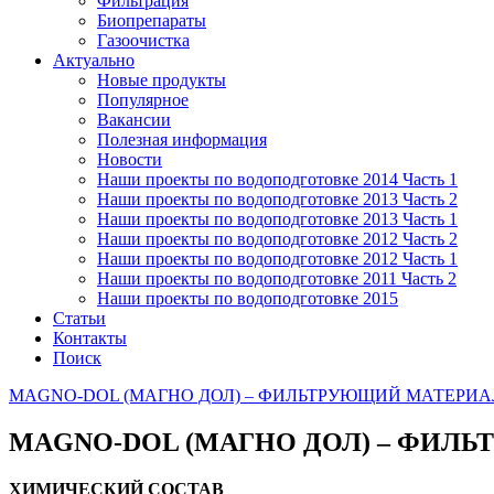
Фильтрация
Биопрепараты
Газоочистка
Актуально
Новые продукты
Популярное
Вакансии
Полезная информация
Новости
Наши проекты по водоподготовке 2014 Часть 1
Наши проекты по водоподготовке 2013 Часть 2
Наши проекты по водоподготовке 2013 Часть 1
Наши проекты по водоподготовке 2012 Часть 2
Наши проекты по водоподготовке 2012 Часть 1
Наши проекты по водоподготовке 2011 Часть 2
Наши проекты по водоподготовке 2015
Статьи
Контакты
Поиск
MAGNO-DOL (МАГНО ДОЛ) – ФИЛЬТРУЮЩИЙ МАТЕРИ
MAGNO-DOL (МАГНО ДОЛ) – ФИЛ
ХИМИЧЕСКИЙ СОСТАВ