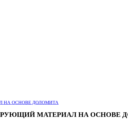
АЛ НА ОСНОВЕ ДОЛОМИТА
ЬТРУЮЩИЙ МАТЕРИАЛ НА ОСНОВЕ 