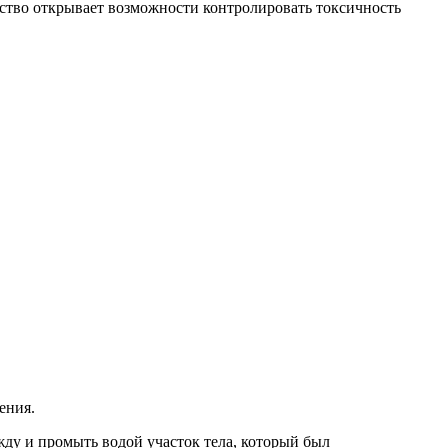
 открывает возможности контролировать токсичность
ения.
ду и промыть водой участок тела, который был