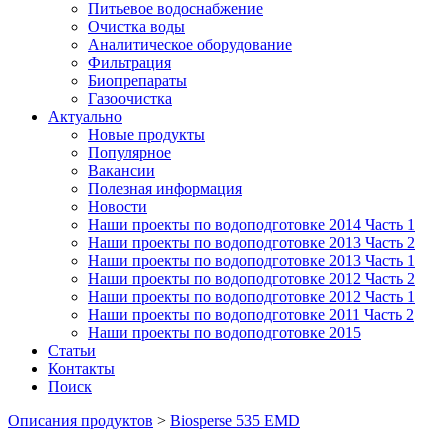
Питьевое водоснабжение
Очистка воды
Аналитическое оборудование
Фильтрация
Биопрепараты
Газоочистка
Актуально
Новые продукты
Популярное
Вакансии
Полезная информация
Новости
Наши проекты по водоподготовке 2014 Часть 1
Наши проекты по водоподготовке 2013 Часть 2
Наши проекты по водоподготовке 2013 Часть 1
Наши проекты по водоподготовке 2012 Часть 2
Наши проекты по водоподготовке 2012 Часть 1
Наши проекты по водоподготовке 2011 Часть 2
Наши проекты по водоподготовке 2015
Статьи
Контакты
Поиск
Описания продуктов
>
Biosperse 535 EMD