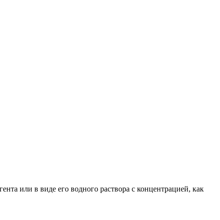
нта или в виде его водного раствора с концентрацией, как