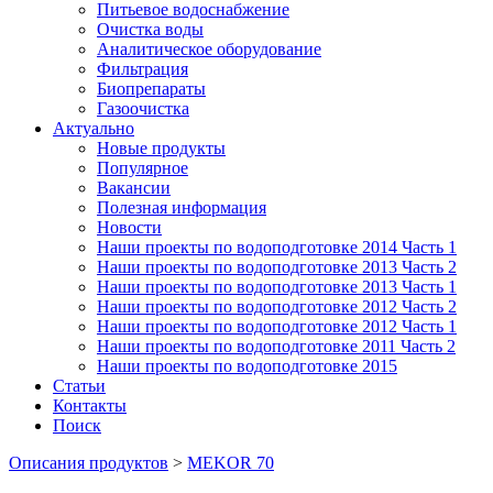
Питьевое водоснабжение
Очистка воды
Аналитическое оборудование
Фильтрация
Биопрепараты
Газоочистка
Актуально
Новые продукты
Популярное
Вакансии
Полезная информация
Новости
Наши проекты по водоподготовке 2014 Часть 1
Наши проекты по водоподготовке 2013 Часть 2
Наши проекты по водоподготовке 2013 Часть 1
Наши проекты по водоподготовке 2012 Часть 2
Наши проекты по водоподготовке 2012 Часть 1
Наши проекты по водоподготовке 2011 Часть 2
Наши проекты по водоподготовке 2015
Статьи
Контакты
Поиск
Описания продуктов
>
MEKOR 70