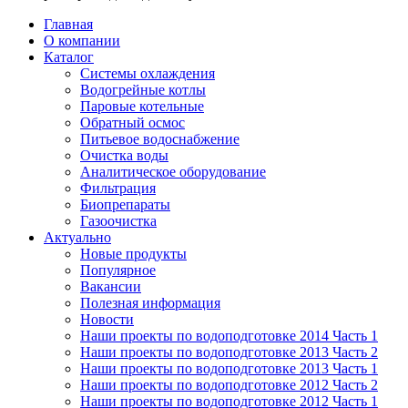
Главная
О компании
Каталог
Системы охлаждения
Водогрейные котлы
Паровые котельные
Обратный осмос
Питьевое водоснабжение
Очистка воды
Аналитическое оборудование
Фильтрация
Биопрепараты
Газоочистка
Актуально
Новые продукты
Популярное
Вакансии
Полезная информация
Новости
Наши проекты по водоподготовке 2014 Часть 1
Наши проекты по водоподготовке 2013 Часть 2
Наши проекты по водоподготовке 2013 Часть 1
Наши проекты по водоподготовке 2012 Часть 2
Наши проекты по водоподготовке 2012 Часть 1