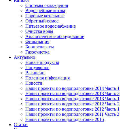
Каталог
Системы охлаждения
Водогрейные котлы
Паровые котельные
Обратный осмос
Питьевое водоснабжение
Очистка воды
Аналитическое оборудование
Фильтрация
Биопрепараты
Газоочистка
Актуально
Новые продукты
Популярное
Вакансии
Полезная информация
Новости
Наши проекты по водоподготовке 2014 Часть 1
Наши проекты по водоподготовке 2013 Часть 2
Наши проекты по водоподготовке 2013 Часть 1
Наши проекты по водоподготовке 2012 Часть 2
Наши проекты по водоподготовке 2012 Часть 1
Наши проекты по водоподготовке 2011 Часть 2
Наши проекты по водоподготовке 2015
Статьи