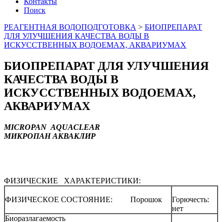
Контакты
Поиск
РЕАГЕНТНАЯ ВОДОПОДГОТОВКА
>
БИОПРЕПАРАТ
ДЛЯ УЛУЧШЕНИЯ КАЧЕСТВА ВОДЫ В
ИСКУССТВЕННЫХ ВОДОЕМАХ, АКВАРИУМАХ
БИОПРЕПАРАТ ДЛЯ УЛУЧШЕНИЯ
КАЧЕСТВА ВОДЫ В
ИСКУССТВЕННЫХ ВОДОЕМАХ,
АКВАРИУМАХ
MICROPAN
AQUACLEAR
МИКРОПАН АКВАКЛИР
ФИЗИЧЕСКИЕ ХАРАКТЕРИСТИКИ:
ФИЗИЧЕСКОЕ СОСТОЯНИЕ: Порошок
Горючесть:
нет
Биоразлагаемость