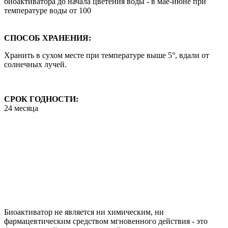
биоактиватора до начала цветения воды - в мае-июне при
температуре воды от 100
СПОСОБ ХРАНЕНИЯ:
Хранить в сухом месте при температуре выше 5°, вдали от
солнечных лучей.
СРОК ГОДНОСТИ:
24 месяца
Биоактиватор не является ни химическим, ни
фармацевтическим средством мгновенного действия - это