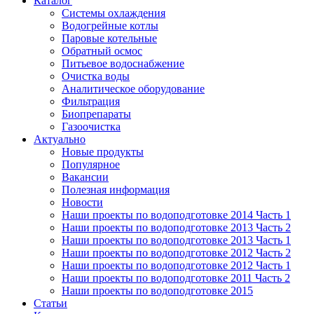
Каталог
Системы охлаждения
Водогрейные котлы
Паровые котельные
Обратный осмос
Питьевое водоснабжение
Очистка воды
Аналитическое оборудование
Фильтрация
Биопрепараты
Газоочистка
Актуально
Новые продукты
Популярное
Вакансии
Полезная информация
Новости
Наши проекты по водоподготовке 2014 Часть 1
Наши проекты по водоподготовке 2013 Часть 2
Наши проекты по водоподготовке 2013 Часть 1
Наши проекты по водоподготовке 2012 Часть 2
Наши проекты по водоподготовке 2012 Часть 1
Наши проекты по водоподготовке 2011 Часть 2
Наши проекты по водоподготовке 2015
Статьи