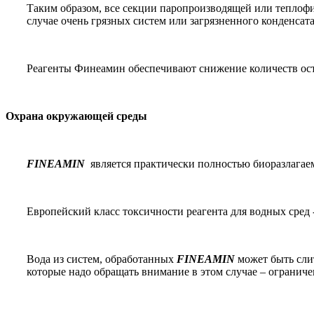
Таким образом, все секции паропроизводящей или теплоф
случае очень грязных систем или загрязненного конденса
Реагенты Финеамин обеспечивают снижение количеств ост
Охрана окружающей среды
FINEAMIN
является практически полностью биоразлагае
Европейский класс токсичности реагента для водных сред 
Вода из систем, обработанных
FINEAMIN
может быть сли
которые надо обращать внимание в этом случае – ограниче