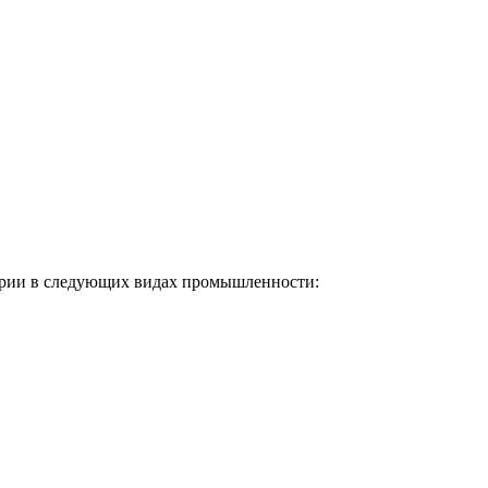
рии в следующих видах промышленности: