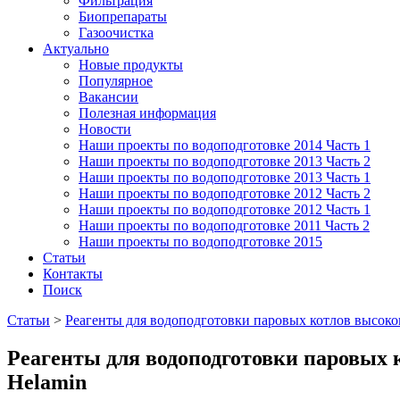
Фильтрация
Биопрепараты
Газоочистка
Актуально
Новые продукты
Популярное
Вакансии
Полезная информация
Новости
Наши проекты по водоподготовке 2014 Часть 1
Наши проекты по водоподготовке 2013 Часть 2
Наши проекты по водоподготовке 2013 Часть 1
Наши проекты по водоподготовке 2012 Часть 2
Наши проекты по водоподготовке 2012 Часть 1
Наши проекты по водоподготовке 2011 Часть 2
Наши проекты по водоподготовке 2015
Статьи
Контакты
Поиск
Статьи
>
Реагенты для водоподготовки паровых котлов высоко
Реагенты для водоподготовки паровых 
Helamin