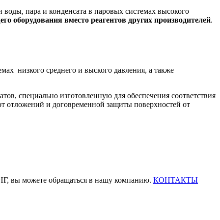
воды, пара и конденсата в паровых системах высокого
его оборудования вместо реагентов других производителей
.
мах низкого среднего и выского давления, а также
тов, специально изготовленную для обеспечения соответствия
от отложений и договременной защиты поверхностей от
Г, вы можете обращаться в нашу компанию.
КОНТАКТЫ