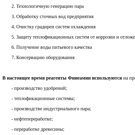
2. Технологичную генерацию пара
3. Обработку сточных вод предприятия
4. Очистку градирен систем охлаждения
5. Защиту теплофикационных систем от коррозии и отлож
6. Получение воды питьевого качества
7. Консервацию оборудования
В настоящее время реагенты Финеамин используются
на пр
- производство удобрений;
- теплофикационные системы;
- производстве индустриального пара;
- нефтепереработке;
- переработке древесины;