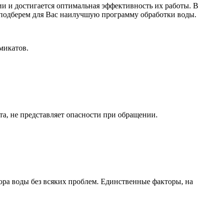
и и достигается оптимальная эффективность их работы. В
ы подберем для Вас наилучшую программу обработки воды.
микатов.
а, не представляет опасности при обращении.
ора воды без всяких проблем. Единственные факторы, на