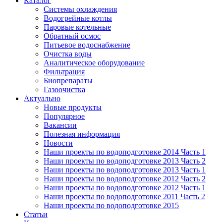
Каталог
Системы охлаждения
Водогрейные котлы
Паровые котельные
Обратный осмос
Питьевое водоснабжение
Очистка воды
Аналитическое оборудование
Фильтрация
Биопрепараты
Газоочистка
Актуально
Новые продукты
Популярное
Вакансии
Полезная информация
Новости
Наши проекты по водоподготовке 2014 Часть 1
Наши проекты по водоподготовке 2013 Часть 2
Наши проекты по водоподготовке 2013 Часть 1
Наши проекты по водоподготовке 2012 Часть 2
Наши проекты по водоподготовке 2012 Часть 1
Наши проекты по водоподготовке 2011 Часть 2
Наши проекты по водоподготовке 2015
Статьи