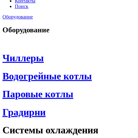
Контакты
Поиск
Оборудование
Оборудование
Чиллеры
Водогрейные котлы
Паровые котлы
Градирни
Системы охлаждения