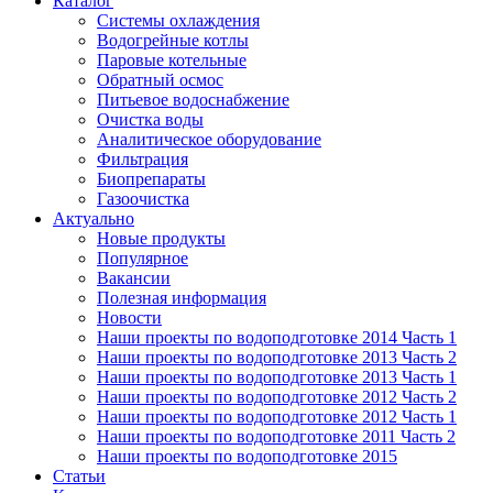
Каталог
Системы охлаждения
Водогрейные котлы
Паровые котельные
Обратный осмос
Питьевое водоснабжение
Очистка воды
Аналитическое оборудование
Фильтрация
Биопрепараты
Газоочистка
Актуально
Новые продукты
Популярное
Вакансии
Полезная информация
Новости
Наши проекты по водоподготовке 2014 Часть 1
Наши проекты по водоподготовке 2013 Часть 2
Наши проекты по водоподготовке 2013 Часть 1
Наши проекты по водоподготовке 2012 Часть 2
Наши проекты по водоподготовке 2012 Часть 1
Наши проекты по водоподготовке 2011 Часть 2
Наши проекты по водоподготовке 2015
Статьи